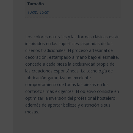
Tamaño
13cm
,
15cm
Los colores naturales y las formas clásicas están
inspirados en las superficies jaspeadas de los
diseños tradicionales. El proceso artesanal de
decoración, estampado a mano bajo el esmalte,
concede a cada pieza la exclusividad propia de
las creaciones espontáneas. La tecnología de
fabricación garantiza un excelente
comportamiento de todas las piezas en los
contextos más exigentes. El objetivo consiste en
optimizar la inversión del profesional hostelero,
además de aportar belleza y distinción a sus
mesas.